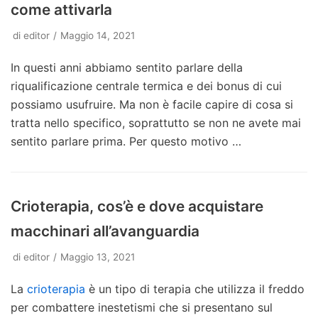
come attivarla
di
editor
Maggio 14, 2021
In questi anni abbiamo sentito parlare della
riqualificazione centrale termica e dei bonus di cui
possiamo usufruire. Ma non è facile capire di cosa si
tratta nello specifico, soprattutto se non ne avete mai
sentito parlare prima. Per questo motivo …
Crioterapia, cos’è e dove acquistare
macchinari all’avanguardia
di
editor
Maggio 13, 2021
La
crioterapia
è un tipo di terapia che utilizza il freddo
per combattere inestetismi che si presentano sul