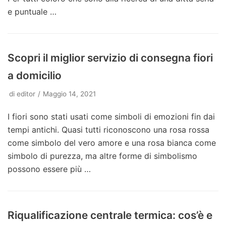
e puntuale …
Scopri il miglior servizio di consegna fiori
a domicilio
di
editor
Maggio 14, 2021
I fiori sono stati usati come simboli di emozioni fin dai
tempi antichi. Quasi tutti riconoscono una rosa rossa
come simbolo del vero amore e una rosa bianca come
simbolo di purezza, ma altre forme di simbolismo
possono essere più …
Riqualificazione centrale termica: cos’è e