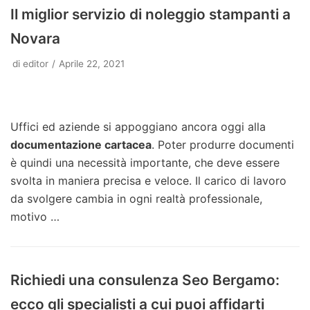
Il miglior servizio di noleggio stampanti a
Novara
di
editor
Aprile 22, 2021
Uffici ed aziende si appoggiano ancora oggi alla
documentazione cartacea
. Poter produrre documenti
è quindi una necessità importante, che deve essere
svolta in maniera precisa e veloce. Il carico di lavoro
da svolgere cambia in ogni realtà professionale,
motivo
…
Richiedi una consulenza Seo Bergamo:
ecco gli specialisti a cui puoi affidarti