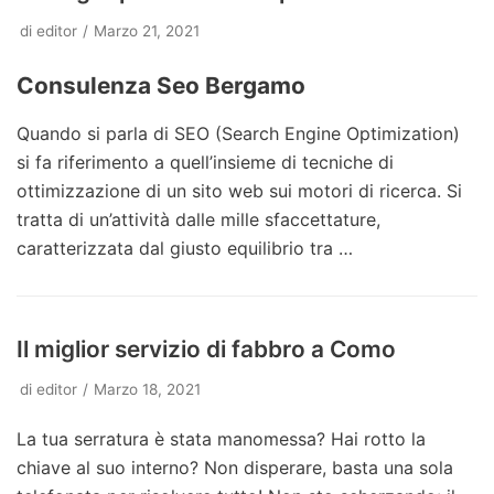
di
editor
Marzo 21, 2021
Consulenza Seo Bergamo
Quando si parla di SEO (Search Engine Optimization)
si fa riferimento a quell’insieme di tecniche di
ottimizzazione di un sito web sui motori di ricerca. Si
tratta di un’attività dalle mille sfaccettature,
caratterizzata dal giusto equilibrio tra …
Il miglior servizio di fabbro a Como
di
editor
Marzo 18, 2021
La tua serratura è stata manomessa? Hai rotto la
chiave al suo interno? Non disperare, basta una sola