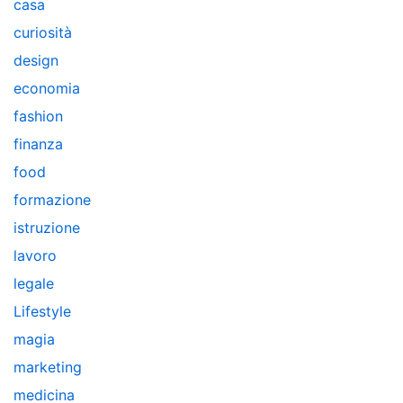
casa
curiosità
design
economia
fashion
finanza
food
formazione
istruzione
lavoro
legale
Lifestyle
magia
marketing
medicina