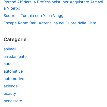
Perché Affidarsi a Professionisti per Acquistare Armadi
a Viterbo
Scopri la Turchia con Yana Viaggi
Escape Room Bari: Adrenalina nel Cuore della Città
Categorie
animali
arredamento
auto
automitive
automotive
aziende
beauty
benessere