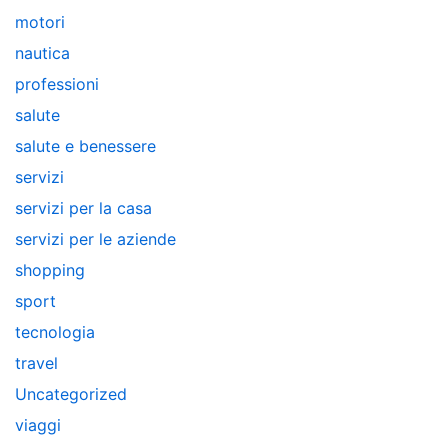
motori
nautica
professioni
salute
salute e benessere
servizi
servizi per la casa
servizi per le aziende
shopping
sport
tecnologia
travel
Uncategorized
viaggi