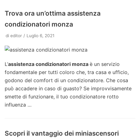
Trova ora un’ottima assistenza
condizionatori monza
di
editor
Luglio 6, 2021
L’
assistenza condizionatori monza
è un servizio
fondamentale per tutti coloro che, tra casa e ufficio,
godono del comfort di un condizionatore. Che cosa
può accadere in caso di guasto? Se improvvisamente
smette di funzionare, il tuo condizionatore rotto
influenza …
Scopri il vantaggio dei miniascensori