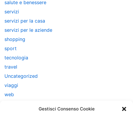
salute e benessere
servizi
servizi per la casa
servizi per le aziende
shopping
sport
tecnologia
travel
Uncategorized
viaggi
web
web marketing
Gestisci Consenso Cookie
Note Legali