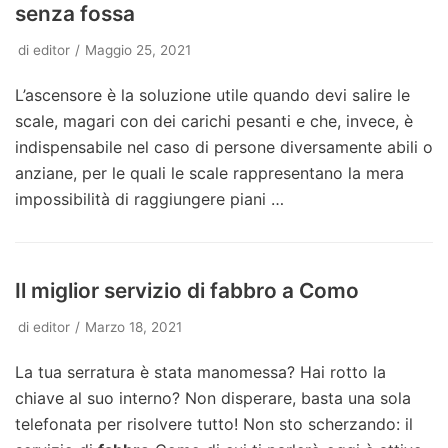
senza fossa
di
editor
Maggio 25, 2021
L’ascensore è la soluzione utile quando devi salire le
scale, magari con dei carichi pesanti e che, invece, è
indispensabile nel caso di persone diversamente abili o
anziane, per le quali le scale rappresentano la mera
impossibilità di raggiungere piani …
Il miglior servizio di fabbro a Como
di
editor
Marzo 18, 2021
La tua serratura è stata manomessa? Hai rotto la
chiave al suo interno? Non disperare, basta una sola
telefonata per risolvere tutto! Non sto scherzando: il