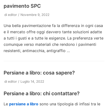
pavimento SPC
di
editor
Novembre 9, 2022
Una bella pavimentazione fa la differenza in ogni casa
e il mercato offre oggi davvero tante soluzioni adatte
a tutti i gusti e a tutte le esigenze. La preferenza verte
comunque verso materiali che rendono i pavimenti
resistenti, antimacchia, antigraffio …
Persiane a libro: cosa sapere?
di
editor
Luglio 14, 2022
Persiane a libro: chi contattare?
Le
persiane a libro
sono una tipologia di infissi tra le