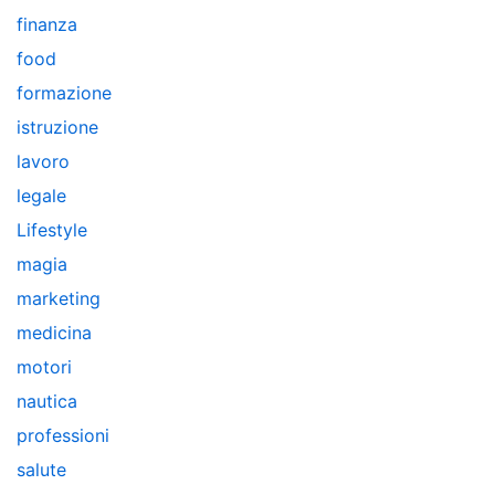
finanza
food
formazione
istruzione
lavoro
legale
Lifestyle
magia
marketing
medicina
motori
nautica
professioni
salute