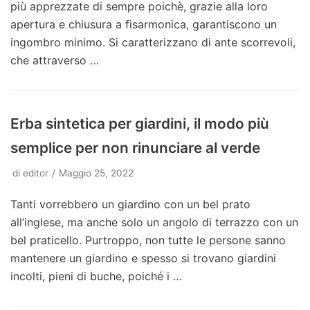
più apprezzate di sempre poichè, grazie alla loro
apertura e chiusura a fisarmonica, garantiscono un
ingombro minimo. Si caratterizzano di ante scorrevoli,
che attraverso …
Erba sintetica per giardini, il modo più
semplice per non rinunciare al verde
di
editor
Maggio 25, 2022
Tanti vorrebbero un giardino con un bel prato
all’inglese, ma anche solo un angolo di terrazzo con un
bel praticello. Purtroppo, non tutte le persone sanno
mantenere un giardino e spesso si trovano giardini
incolti, pieni di buche, poiché i …