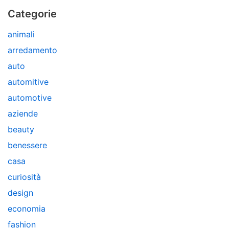
Categorie
animali
arredamento
auto
automitive
automotive
aziende
beauty
benessere
casa
curiosità
design
economia
fashion