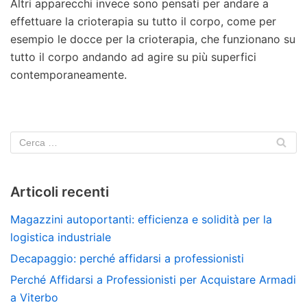
Altri apparecchi invece sono pensati per andare a
effettuare la crioterapia su tutto il corpo, come per
esempio le docce per la crioterapia, che funzionano su
tutto il corpo andando ad agire su più superfici
contemporaneamente.
Articoli recenti
Magazzini autoportanti: efficienza e solidità per la
logistica industriale
Decapaggio: perché affidarsi a professionisti
Perché Affidarsi a Professionisti per Acquistare Armadi
a Viterbo