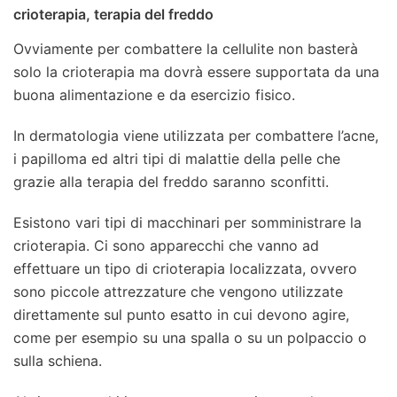
crioterapia, terapia del freddo
Ovviamente per combattere la cellulite non basterà
solo la crioterapia ma dovrà essere supportata da una
buona alimentazione e da esercizio fisico.
In dermatologia viene utilizzata per combattere l’acne,
i papilloma ed altri tipi di malattie della pelle che
grazie alla terapia del freddo saranno sconfitti.
Esistono vari tipi di macchinari per somministrare la
crioterapia. Ci sono apparecchi che vanno ad
effettuare un tipo di crioterapia localizzata, ovvero
sono piccole attrezzature che vengono utilizzate
direttamente sul punto esatto in cui devono agire,
come per esempio su una spalla o su un polpaccio o
sulla schiena.