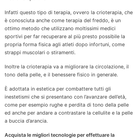
Infatti questo tipo di terapia, ovvero la crioterapia, che
è conosciuta anche come terapia del freddo, è un
ottimo metodo che utilizzano moltissimi medici
sportivi per far recuperare al più presto possibile la
propria forma fisica agli atleti dopo infortuni, come
strappi muscolari o stiramenti.
Inoltre la crioterapia va a migliorare la circolazione, il
tono della pelle, e il benessere fisico in generale.
È adottata in estetica per combattere tutti gli
inestetismi che si presentano con l’avanzare dell’età,
come per esempio rughe e perdita di tono della pelle
ed anche per andare a contrastare la cellulite e la pelle
a buccia d’arancia.
Acquista le migliori tecnologie per effettuare la