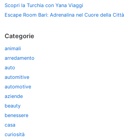
Scopri la Turchia con Yana Viaggi
Escape Room Bari: Adrenalina nel Cuore della Città
Categorie
animali
arredamento
auto
automitive
automotive
aziende
beauty
benessere
casa
curiosità