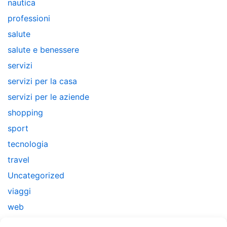
nautica
professioni
salute
salute e benessere
servizi
servizi per la casa
servizi per le aziende
shopping
sport
tecnologia
travel
Uncategorized
viaggi
web
web marketing