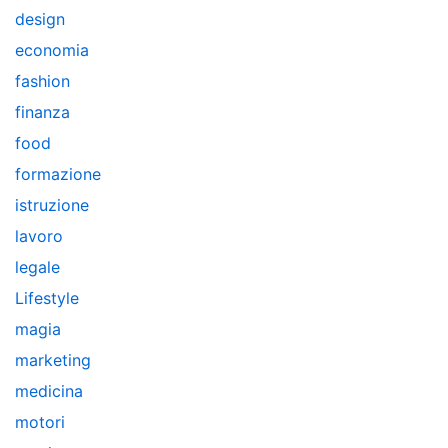
design
economia
fashion
finanza
food
formazione
istruzione
lavoro
legale
Lifestyle
magia
marketing
medicina
motori