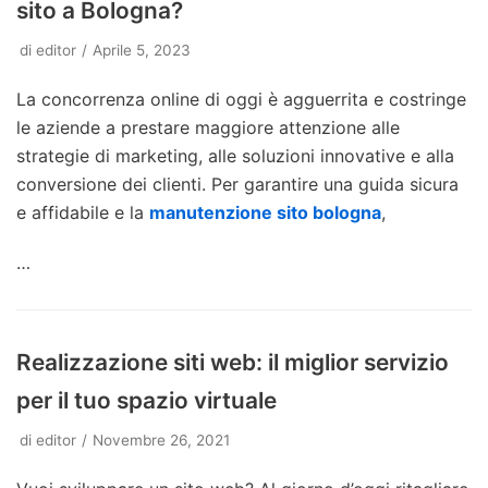
sito a Bologna?
di
editor
Aprile 5, 2023
La concorrenza online di oggi è agguerrita e costringe
le aziende a prestare maggiore attenzione alle
strategie di marketing, alle soluzioni innovative e alla
conversione dei clienti. Per garantire una guida sicura
e affidabile e la
manutenzione sito bologna
,
…
Realizzazione siti web: il miglior servizio
per il tuo spazio virtuale
di
editor
Novembre 26, 2021