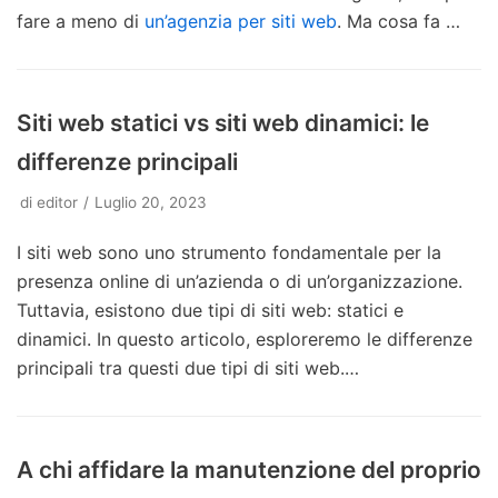
fare a meno di
un’agenzia per siti web
. Ma cosa fa …
Siti web statici vs siti web dinamici: le
differenze principali
di
editor
Luglio 20, 2023
I siti web sono uno strumento fondamentale per la
presenza online di un’azienda o di un’organizzazione.
Tuttavia, esistono due tipi di siti web: statici e
dinamici. In questo articolo, esploreremo le differenze
principali tra questi due tipi di siti web.…
A chi affidare la manutenzione del proprio