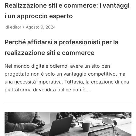
Realizzazione siti e commerce: i vantaggi
i un approccio esperto
di
editor
Agosto 9, 2024
Perché affidarsi a professionisti per la
realizzazione siti e commerce
Nel mondo digitale odierno, avere un sito ben
progettato non è solo un vantaggio competitivo, ma
una necessità imperativa. Tuttavia, la creazione di una
piattaforma di vendita online non è …