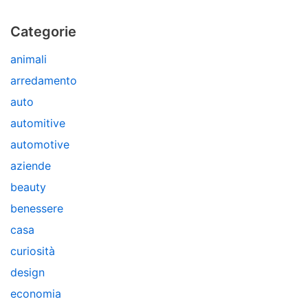
Categorie
animali
arredamento
auto
automitive
automotive
aziende
beauty
benessere
casa
curiosità
design
economia