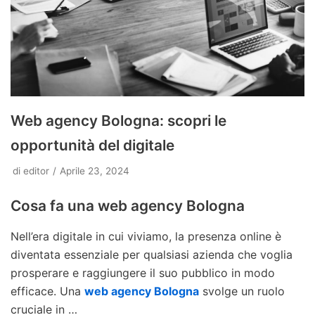
Web agency Bologna: scopri le
opportunità del digitale
di
editor
Aprile 23, 2024
Cosa fa una web agency Bologna
Nell’era digitale in cui viviamo, la presenza online è
diventata essenziale per qualsiasi azienda che voglia
prosperare e raggiungere il suo pubblico in modo
efficace. Una
web agency Bologna
svolge un ruolo
cruciale in …