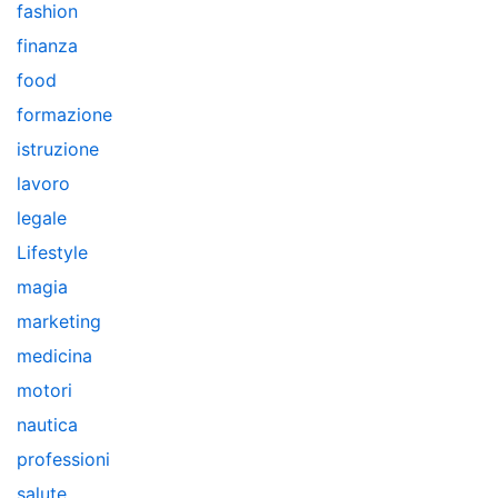
fashion
finanza
food
formazione
istruzione
lavoro
legale
Lifestyle
magia
marketing
medicina
motori
nautica
professioni
salute