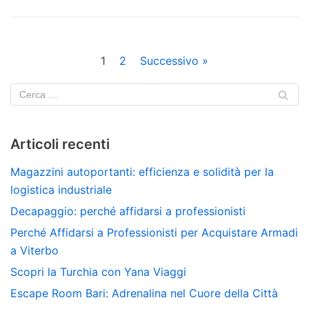
1
2
Successivo »
Articoli recenti
Magazzini autoportanti: efficienza e solidità per la
logistica industriale
Decapaggio: perché affidarsi a professionisti
Perché Affidarsi a Professionisti per Acquistare Armadi
a Viterbo
Scopri la Turchia con Yana Viaggi
Escape Room Bari: Adrenalina nel Cuore della Città