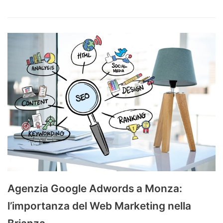
Agenzia Google Adwords a Monza:
l’importanza del Web Marketing nella