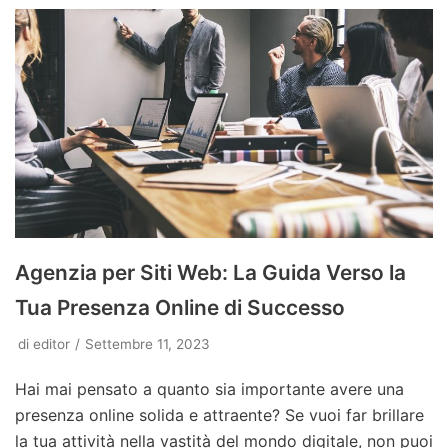
Agenzia per Siti Web: La Guida Verso la
Tua Presenza Online di Successo
di
editor
Settembre 11, 2023
Hai mai pensato a quanto sia importante avere una
presenza online solida e attraente? Se vuoi far brillare
la tua attività nella vastità del mondo digitale, non puoi