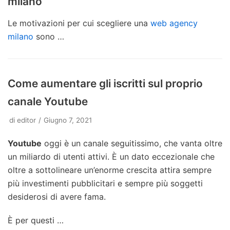
milano
Le motivazioni per cui scegliere una
web agency
milano
sono …
Come aumentare gli iscritti sul proprio
canale Youtube
di
editor
Giugno 7, 2021
Youtube
oggi è un canale seguitissimo, che vanta oltre
un miliardo di utenti attivi. È un dato eccezionale che
oltre a sottolineare un’enorme crescita attira sempre
più investimenti pubblicitari e sempre più soggetti
desiderosi di avere fama.
È per questi …