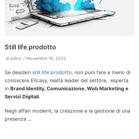
Still life prodotto
di
editor
Novembre 14, 2023
Se desideri
still life prodotto
, non puoi fare a meno di
conoscere Elicasy, realtà leader del settore, esperta
in
Brand Identity, Comunicazione, Web Marketing e
Servizi Digitali
.
Negli affari moderni, la creazione e la gestione di una
presenza …