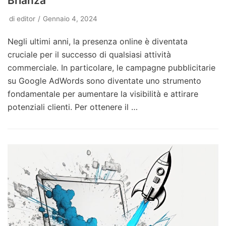
Brianza
di
editor
Gennaio 4, 2024
Negli ultimi anni, la presenza online è diventata
cruciale per il successo di qualsiasi attività
commerciale. In particolare, le campagne pubblicitarie
su Google AdWords sono diventate uno strumento
fondamentale per aumentare la visibilità e attirare
potenziali clienti. Per ottenere il …