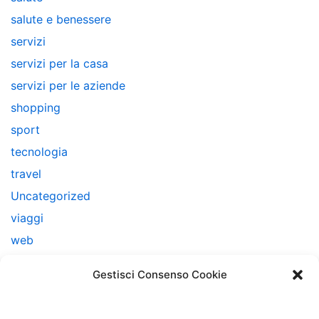
salute e benessere
servizi
servizi per la casa
servizi per le aziende
shopping
sport
tecnologia
travel
Uncategorized
viaggi
web
web marketing
Gestisci Consenso Cookie
Note Legali