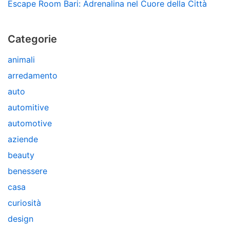
Escape Room Bari: Adrenalina nel Cuore della Città
Categorie
animali
arredamento
auto
automitive
automotive
aziende
beauty
benessere
casa
curiosità
design