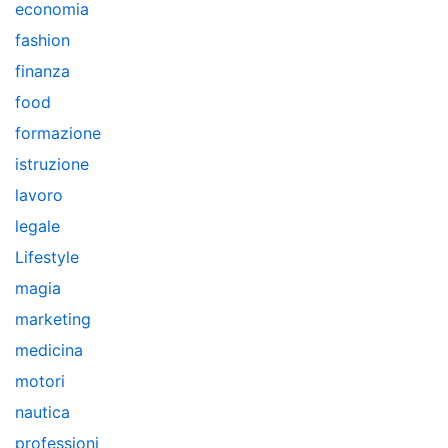
economia
fashion
finanza
food
formazione
istruzione
lavoro
legale
Lifestyle
magia
marketing
medicina
motori
nautica
professioni