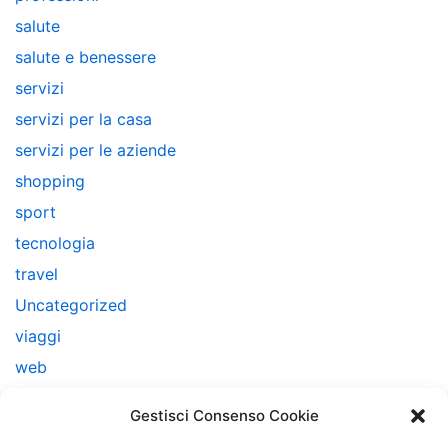
salute
salute e benessere
servizi
servizi per la casa
servizi per le aziende
shopping
sport
tecnologia
travel
Uncategorized
viaggi
web
web marketing
Gestisci Consenso Cookie