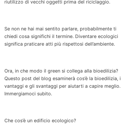
riutilizzo di vecchi oggetti prima del riciclaggio.
Se non ne hai mai sentito parlare, probabilmente ti
chiedi cosa significhi il termine. Diventare ecologici
significa praticare atti più rispettosi dell’ambiente.
Ora, in che modo il green si collega alla bioedilizia?
Questo post del blog esaminerà cos’è la bioedilizia, i
vantaggi e gli svantaggi per aiutarti a capire meglio.
Immergiamoci subito.
Che cos’è un edificio ecologico?