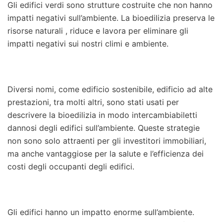
Gli edifici verdi sono strutture costruite che non hanno
impatti negativi sull’ambiente. La bioedilizia preserva le
risorse naturali , riduce e lavora per eliminare gli
impatti negativi sui nostri climi e ambiente.
Diversi nomi, come edificio sostenibile, edificio ad alte
prestazioni, tra molti altri, sono stati usati per
descrivere la bioedilizia in modo intercambiabiletti
dannosi degli edifici sull’ambiente. Queste strategie
non sono solo attraenti per gli investitori immobiliari,
ma anche vantaggiose per la salute e l’efficienza dei
costi degli occupanti degli edifici.
Gli edifici hanno un impatto enorme sull’ambiente.