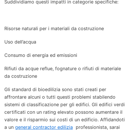
Suddividiamo questi impatti in categorie specifiche:
Risorse naturali per i materiali da costruzione
Uso dell’acqua
Consumo di energia ed emissioni
Rifiuti da acque reflue, fognature o rifiuti di materiale
da costruzione
Gli standard di bioedilizia sono stati creati per
affrontare alcuni o tutti questi problemi stabilendo
sistemi di classificazione per gli edifici. Gli edifici verdi
certificati con un rating elevato possono aumentare il
valore e il risparmio sui costi di un edificio. Affidandoti
a un
general contractor edilizia
professionista, sarai