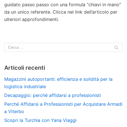
guidato passo passo con una formula “chiavi in mano”
da un unico referente. Clicca nel link dell’articolo per
ulteriori approfondimenti.
Articoli recenti
Magazzini autoportanti: efficienza e solidità per la
logistica industriale
Decapaggio: perché affidarsi a professionisti
Perché Affidarsi a Professionisti per Acquistare Armadi
a Viterbo
Scopri la Turchia con Yana Viaggi