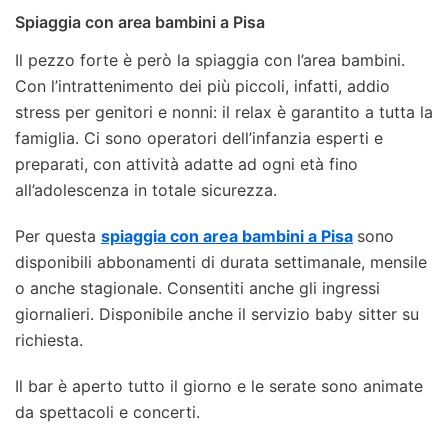
Spiaggia con area bambini a Pisa
Il pezzo forte è però la spiaggia con l’area bambini.
Con l’intrattenimento dei più piccoli, infatti, addio
stress per genitori e nonni: il relax è garantito a tutta la
famiglia. Ci sono operatori dell’infanzia esperti e
preparati, con attività adatte ad ogni età fino
all’adolescenza in totale sicurezza.
Per questa
spiaggia con area bambini a Pisa
sono
disponibili abbonamenti di durata settimanale, mensile
o anche stagionale. Consentiti anche gli ingressi
giornalieri. Disponibile anche il servizio baby sitter su
richiesta.
Il bar è aperto tutto il giorno e le serate sono animate
da spettacoli e concerti.