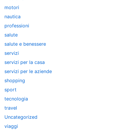
motori
nautica
professioni
salute
salute e benessere
servizi
servizi per la casa
servizi per le aziende
shopping
sport
tecnologia
travel
Uncategorized
viaggi