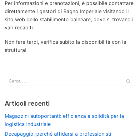
Per informazioni e prenotazioni, è possibile contattare
direttamente i gestori di Bagno Imperiale visitando il
sito web dello stabilimento balneare, dove si trovano i
vari recapiti.
Non fare tardi, verifica subito la disponibilità con la
struttura!
Articoli recenti
Magazzini autoportanti: efficienza e solidità per la
logistica industriale
Decapaggio: perché affidarsi a professionisti