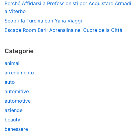
Perché Affidarsi a Professionisti per Acquistare Armadi
a Viterbo
Scopri la Turchia con Yana Viaggi
Escape Room Bari: Adrenalina nel Cuore della Città
Categorie
animali
arredamento
auto
automitive
automotive
aziende
beauty
benessere