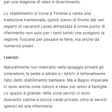
per una stagione di relax e divertimento.
Lo stabilimento si trova a Tirrenia e vanta una
tradizione trentennale, quindi siamo di fronte dei veri
esperti di vacanza! L’area attrezzata è ormai punto di
riferimento non solo per i tanti turisti che scelgono la
regione Toscana per passare le ferie, ma anche da
numerosi pisani.
I servizi
Naturalmente non mancano nella spiaggia private gli
ombrelloni, le sedie a sdraio e i lettini: è letteralmente
l’abc dello stabilimento balneare. Ma a Bagno Imperiale
ci sono anche zone ristoro e relax per amici e famiglie.
Lo spazio è grande: nella zona servizi ci sono
duecento cabine e docce calde private, oltre ai servizi
igienici ed una infermieria.