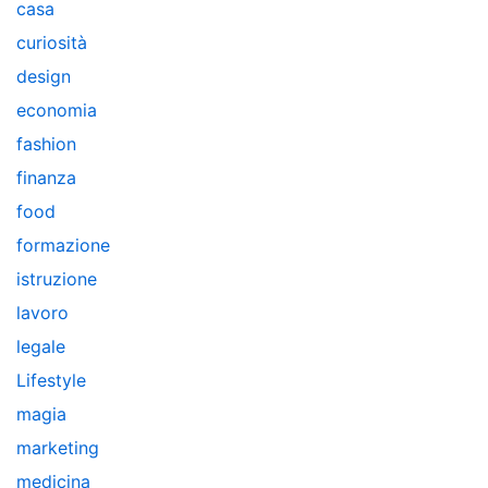
casa
curiosità
design
economia
fashion
finanza
food
formazione
istruzione
lavoro
legale
Lifestyle
magia
marketing
medicina