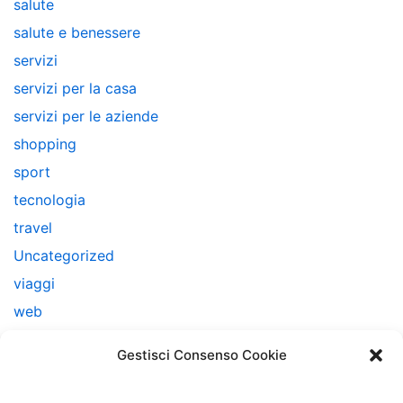
salute
salute e benessere
servizi
servizi per la casa
servizi per le aziende
shopping
sport
tecnologia
travel
Uncategorized
viaggi
web
web marketing
Gestisci Consenso Cookie
Note Legali