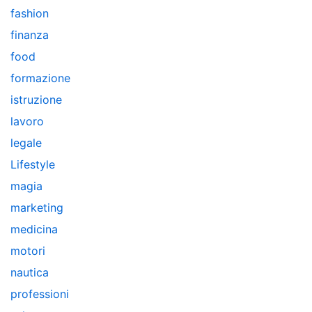
fashion
finanza
food
formazione
istruzione
lavoro
legale
Lifestyle
magia
marketing
medicina
motori
nautica
professioni