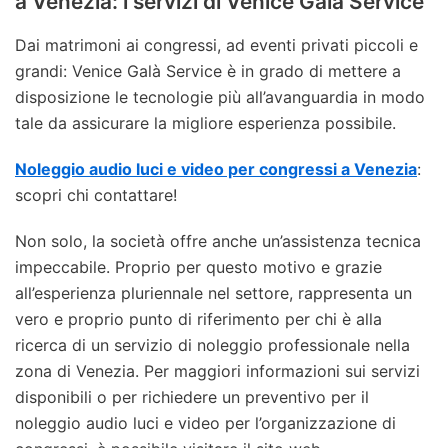
a Venezia: i servizi di Venice Galà Service
Dai matrimoni ai congressi, ad eventi privati piccoli e
grandi: Venice Galà Service è in grado di mettere a
disposizione le tecnologie più all’avanguardia in modo
tale da assicurare la migliore esperienza possibile.
Noleggio audio luci e video per congressi a Venezia
:
scopri chi contattare!
Non solo, la società offre anche un’assistenza tecnica
impeccabile. Proprio per questo motivo e grazie
all’esperienza pluriennale nel settore, rappresenta un
vero e proprio punto di riferimento per chi è alla
ricerca di un servizio di noleggio professionale nella
zona di Venezia. Per maggiori informazioni sui servizi
disponibili o per richiedere un preventivo per il
noleggio audio luci e video per l’organizzazione di