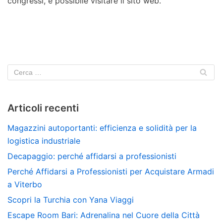
congressi, è possibile visitare il sito web.
Articoli recenti
Magazzini autoportanti: efficienza e solidità per la
logistica industriale
Decapaggio: perché affidarsi a professionisti
Perché Affidarsi a Professionisti per Acquistare Armadi
a Viterbo
Scopri la Turchia con Yana Viaggi
Escape Room Bari: Adrenalina nel Cuore della Città