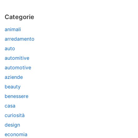
Categorie
animali
arredamento
auto
automitive
automotive
aziende
beauty
benessere
casa
curiosità
design
economia