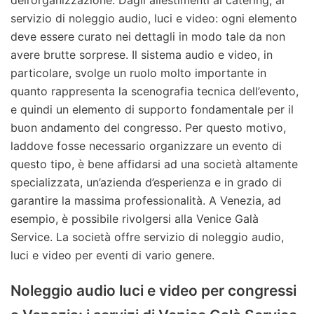
dell’organizzazione. Dagli allestimenti al catering, al
servizio di noleggio audio, luci e video: ogni elemento
deve essere curato nei dettagli in modo tale da non
avere brutte sorprese. Il sistema audio e video, in
particolare, svolge un ruolo molto importante in
quanto rappresenta la scenografia tecnica dell’evento,
e quindi un elemento di supporto fondamentale per il
buon andamento del congresso. Per questo motivo,
laddove fosse necessario organizzare un evento di
questo tipo, è bene affidarsi ad una società altamente
specializzata, un’azienda d’esperienza e in grado di
garantire la massima professionalità. A Venezia, ad
esempio, è possibile rivolgersi alla Venice Galà
Service. La società offre servizio di noleggio audio,
luci e video per eventi di vario genere.
Noleggio audio luci e video per congressi