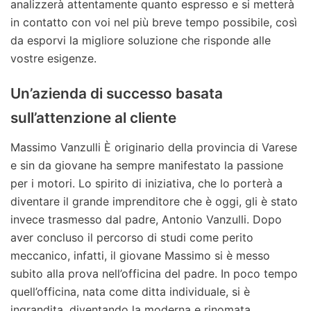
analizzerà attentamente quanto espresso e si metterà
in contatto con voi nel più breve tempo possibile, così
da esporvi la migliore soluzione che risponde alle
vostre esigenze.
Un’azienda di successo basata
sull’attenzione al cliente
Massimo Vanzulli È originario della provincia di Varese
e sin da giovane ha sempre manifestato la passione
per i motori. Lo spirito di iniziativa, che lo porterà a
diventare il grande imprenditore che è oggi, gli è stato
invece trasmesso dal padre, Antonio Vanzulli. Dopo
aver concluso il percorso di studi come perito
meccanico, infatti, il giovane Massimo si è messo
subito alla prova nell’officina del padre. In poco tempo
quell’officina, nata come ditta individuale, si è
ingrandita, diventando la moderna e rinomata