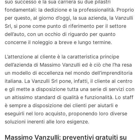
suo successo e la sua carriera su due pilastri
fondamentali: la dedizione e la professionalità. Proprio
per questo, al giorno d’oggi, la sua azienda, la Vanzulli
Srl, si pone come punto di riferimento per il settore
dell’auto, con un occhio di riguardo per quanto
concerne il noleggio a breve e lungo termine.
L’attenzione al cliente è la caratteristica principe
dell’azienda di Massimo Vanzulli ed è ciò che l’ha resa
un modello di eccellenza nel mondo dell’imprenditoria
italiana. La Vanzulli Srl pone, infatti, il cliente al centro
e gli mette a disposizione tutta una serie di servizi con
un altissimo standard di qualità e funzionalità. Lo staff
è sempre a disposizione dei clienti per aiutarli e
eseguirli nel loro acquisto, proponendo loro diverse
soluzioni inerenti alle loro esigenze.
Massimo Vanzulli: preventivi gratuiti su