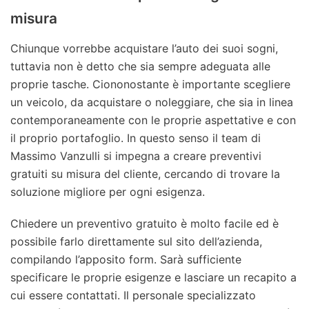
misura
Chiunque vorrebbe acquistare l’auto dei suoi sogni,
tuttavia non è detto che sia sempre adeguata alle
proprie tasche. Ciononostante è importante scegliere
un veicolo, da acquistare o noleggiare, che sia in linea
contemporaneamente con le proprie aspettative e con
il proprio portafoglio. In questo senso il team di
Massimo Vanzulli si impegna a creare preventivi
gratuiti su misura del cliente, cercando di trovare la
soluzione migliore per ogni esigenza.
Chiedere un preventivo gratuito è molto facile ed è
possibile farlo direttamente sul sito dell’azienda,
compilando l’apposito form. Sarà sufficiente
specificare le proprie esigenze e lasciare un recapito a
cui essere contattati. Il personale specializzato