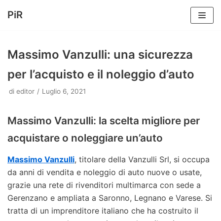
PiR
Vai
al
Massimo Vanzulli: una sicurezza
contenuto
per l’acquisto e il noleggio d’auto
di
editor
Luglio 6, 2021
Massimo Vanzulli: la scelta migliore per
acquistare o noleggiare un’auto
Massimo Vanzulli
, titolare della Vanzulli Srl, si occupa
da anni di vendita e noleggio di auto nuove o usate,
grazie una rete di rivenditori multimarca con sede a
Gerenzano e ampliata a Saronno, Legnano e Varese. Si
tratta di un imprenditore italiano che ha costruito il