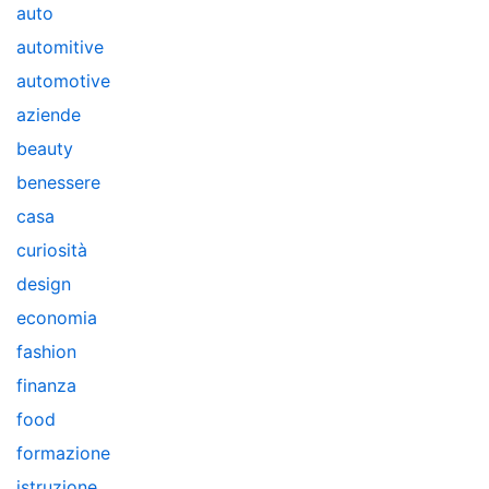
auto
automitive
automotive
aziende
beauty
benessere
casa
curiosità
design
economia
fashion
finanza
food
formazione
istruzione