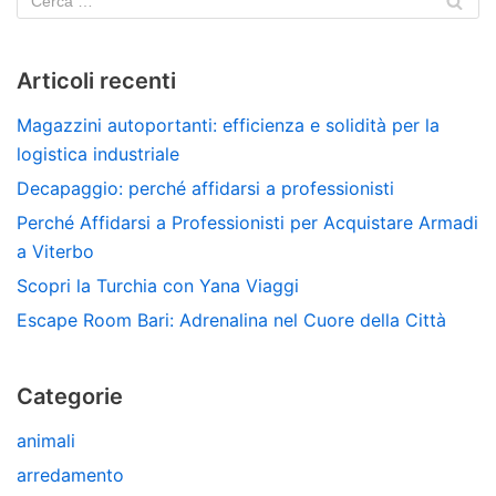
Articoli recenti
Magazzini autoportanti: efficienza e solidità per la
logistica industriale
Decapaggio: perché affidarsi a professionisti
Perché Affidarsi a Professionisti per Acquistare Armadi
a Viterbo
Scopri la Turchia con Yana Viaggi
Escape Room Bari: Adrenalina nel Cuore della Città
Categorie
animali
arredamento