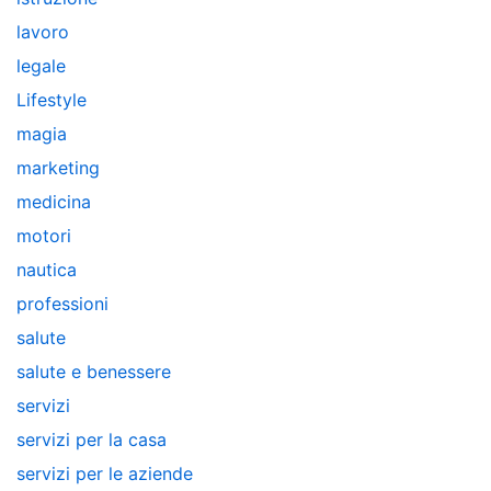
lavoro
legale
Lifestyle
magia
marketing
medicina
motori
nautica
professioni
salute
salute e benessere
servizi
servizi per la casa
servizi per le aziende