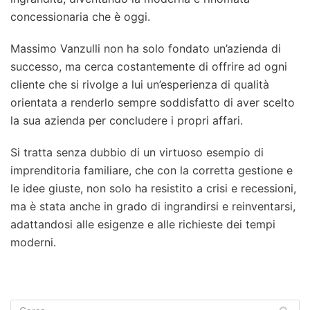
concessionaria che è oggi.
Massimo Vanzulli non ha solo fondato un’azienda di
successo, ma cerca costantemente di offrire ad ogni
cliente che si rivolge a lui un’esperienza di qualità
orientata a renderlo sempre soddisfatto di aver scelto
la sua azienda per concludere i propri affari.
Si tratta senza dubbio di un virtuoso esempio di
imprenditoria familiare, che con la corretta gestione e
le idee giuste, non solo ha resistito a crisi e recessioni,
ma è stata anche in grado di ingrandirsi e reinventarsi,
adattandosi alle esigenze e alle richieste dei tempi
moderni.