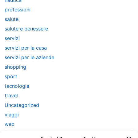
professioni
salute
salute e benessere
servizi
servizi per la casa
servizi per le aziende
shopping
sport
tecnologia
travel
Uncategorized
viaggi
web
web marketing