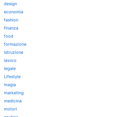
design
economia
fashion
finanza
food
formazione
istruzione
lavoro
legale
Lifestyle
magia
marketing
medicina
motori
nautica