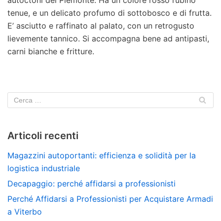
tenue, e un delicato profumo di sottobosco e di frutta.
E’ asciutto e raffinato al palato, con un retrogusto
lievemente tannico. Si accompagna bene ad antipasti,
carni bianche e fritture.
Articoli recenti
Magazzini autoportanti: efficienza e solidità per la
logistica industriale
Decapaggio: perché affidarsi a professionisti
Perché Affidarsi a Professionisti per Acquistare Armadi
a Viterbo