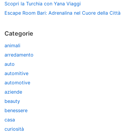
Scopri la Turchia con Yana Viaggi
Escape Room Bari: Adrenalina nel Cuore della Città
Categorie
animali
arredamento
auto
automitive
automotive
aziende
beauty
benessere
casa
curiosità