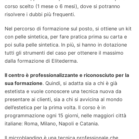
corso scelto (1 mese o 6 mesi), dove si potranno
risolvere i dubbi più frequenti.
Nel percorso di formazione sul posto, si ottiene un kit
con pelle sintetica, per fare pratica prima su carta e
poi sulla pelle sintetica. In più, si hanno in dotazione
tutti gli strumenti del caso per ottenere il massimo
dalla formazione di Elitederma.
Il centro è professionalizzante e riconosciuto per la
sua formazione
. Quindi, si adatta sia a chi è già
estetista e vuole conoscere una tecnica nuova da
presentare ai clienti, sia a chi si avvicina al mondo
dell’estetica per la prima volta. Il corso è in
programmazione ogni 15 giorni, nelle maggiori città
italiane: Roma, Milano, Napoli e Catania.
Il microblanding è una tecnica professionale che