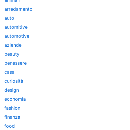
animali
arredamento
auto
automitive
automotive
aziende
beauty
benessere
casa
curiosità
design
economia
fashion
finanza
food