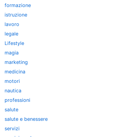
formazione
istruzione
lavoro
legale
Lifestyle
magia
marketing
medicina
motori
nautica
professioni
salute
salute e benessere
servizi