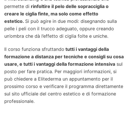
permette di
rinfoltire il pelo delle sopracciglia o
creare le ciglia finte, ma solo come effetto
estetico.
Si può agire in due modi: disegnando sulla
pelle i peli con il trucco adeguato, oppure creando
un’ombra che dà l’effetto di ciglia folte e uniche.
Il corso funziona sfruttando
tutti i vantaggi della
formazione a distanza per tecniche e consigli su cosa
usare, e tutti i vantaggi della formazione intensiva
sul
posto per fare pratica. Per maggiori informazioni, si
può chiedere a Elitederma un appuntamento per il
prossimo corso e verificare il programma direttamente
sul sito ufficiale del centro estetico e di formazione
professionale.