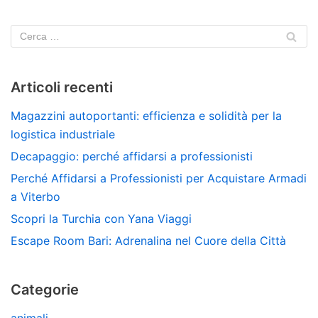
Articoli recenti
Magazzini autoportanti: efficienza e solidità per la
logistica industriale
Decapaggio: perché affidarsi a professionisti
Perché Affidarsi a Professionisti per Acquistare Armadi
a Viterbo
Scopri la Turchia con Yana Viaggi
Escape Room Bari: Adrenalina nel Cuore della Città
Categorie