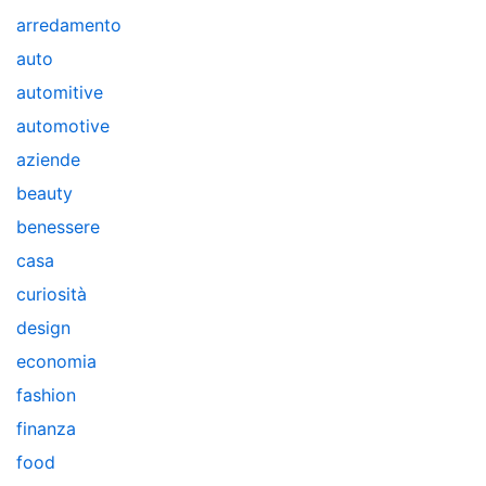
arredamento
auto
automitive
automotive
aziende
beauty
benessere
casa
curiosità
design
economia
fashion
finanza
food