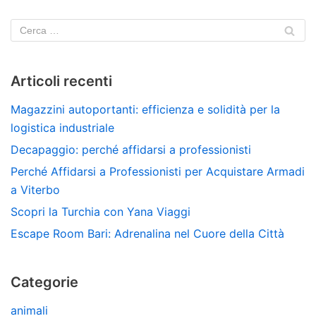
Articoli recenti
Magazzini autoportanti: efficienza e solidità per la
logistica industriale
Decapaggio: perché affidarsi a professionisti
Perché Affidarsi a Professionisti per Acquistare Armadi
a Viterbo
Scopri la Turchia con Yana Viaggi
Escape Room Bari: Adrenalina nel Cuore della Città
Categorie
animali