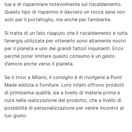
tua e di risparmiare notevolmente sul riscaldamento.
Questo tipo di risparmio è davvero un tocca sana non
solo per il portafoglio, ma anche per l’ambiente.
Si tratta di un fato risaputo che il riscaldamento e tutta
l’energia utilizzata per ottenerlo sono altamente nocivi
per il pianeta e uno dei grandi fattori inquinanti. Ecco
perché poter limitare questo consumo è un gesto
d’amore anche verso il pianeta.
Se ti trovi a Milano, il consiglio è di rivolgersi a Point
Made edilizia e forniture. Loro infatti offrono prodotti
di primissima qualità, sia a livello di materia prima e
cura nella realizzazione del prodotto, che a livello di
possibilità di personalizzazione per venire incontro al
tuo gusto.