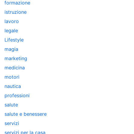
formazione
istruzione
lavoro
legale
Lifestyle
magia
marketing
medicina
motori
nautica
professioni
salute
salute e benessere
servizi
servizi per la casa