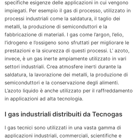
specifiche esigenze delle applicazioni in cui vengono
impiegati. Per esempio il gas di processo, utilizzato in
processi industriali come la saldatura, il taglio dei
metalli, la produzione di semiconduttori e la
fabbricazione di materiali. I gas come l’argon, l’elio,
l’idrogeno e l’ossigeno sono sfruttati per migliorare le
prestazioni e la sicurezza di questi processi. L’ azoto,
invece, è un gas inerte ampiamente utilizzato in vari
settori industriali. Crea atmosfere inerti durante la
saldatura, la lavorazione dei metalli, la produzione di
semiconduttori e la conservazione degli alimenti.
L’azoto liquido è anche utilizzato per il raffreddamento
in applicazioni ad alta tecnologia.
I gas industriali distribuiti da Tecnogas
I gas tecnici sono utilizzati in una vasta gamma di
applicazioni industriali, commerciali, scientifiche e