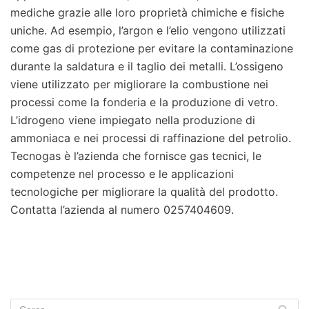
mediche grazie alle loro proprietà chimiche e fisiche
uniche. Ad esempio, l’argon e l’elio vengono utilizzati
come gas di protezione per evitare la contaminazione
durante la saldatura e il taglio dei metalli. L’ossigeno
viene utilizzato per migliorare la combustione nei
processi come la fonderia e la produzione di vetro.
L’idrogeno viene impiegato nella produzione di
ammoniaca e nei processi di raffinazione del petrolio.
Tecnogas è l’azienda che fornisce gas tecnici, le
competenze nel processo e le applicazioni
tecnologiche per migliorare la qualità del prodotto.
Contatta l’azienda al numero 0257404609.