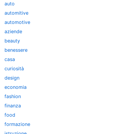
auto
automitive
automotive
aziende
beauty
benessere
casa
curiosità
design
economia
fashion
finanza
food
formazione
istruzione