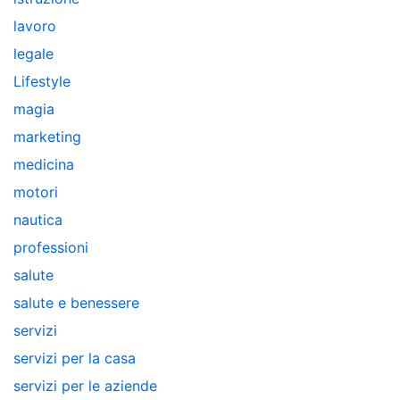
lavoro
legale
Lifestyle
magia
marketing
medicina
motori
nautica
professioni
salute
salute e benessere
servizi
servizi per la casa
servizi per le aziende