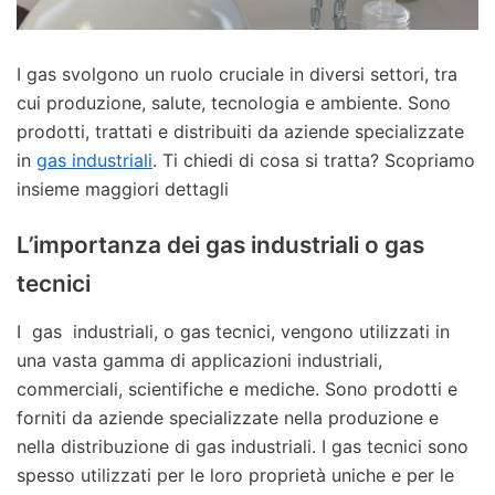
I gas svolgono un ruolo cruciale in diversi settori, tra
cui produzione, salute, tecnologia e ambiente. Sono
prodotti, trattati e distribuiti da aziende specializzate
in
gas industriali
. Ti chiedi di cosa si tratta? Scopriamo
insieme maggiori dettagli
L’importanza dei gas industriali o gas
tecnici
I gas industriali, o gas tecnici, vengono utilizzati in
una vasta gamma di applicazioni industriali,
commerciali, scientifiche e mediche. Sono prodotti e
forniti da aziende specializzate nella produzione e
nella distribuzione di gas industriali. I gas tecnici sono
spesso utilizzati per le loro proprietà uniche e per le