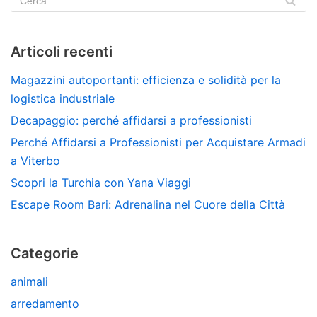
Articoli recenti
Magazzini autoportanti: efficienza e solidità per la
logistica industriale
Decapaggio: perché affidarsi a professionisti
Perché Affidarsi a Professionisti per Acquistare Armadi
a Viterbo
Scopri la Turchia con Yana Viaggi
Escape Room Bari: Adrenalina nel Cuore della Città
Categorie
animali
arredamento