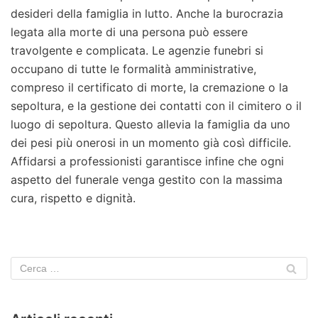
desideri della famiglia in lutto. Anche la burocrazia
legata alla morte di una persona può essere
travolgente e complicata. Le agenzie funebri si
occupano di tutte le formalità amministrative,
compreso il certificato di morte, la cremazione o la
sepoltura, e la gestione dei contatti con il cimitero o il
luogo di sepoltura. Questo allevia la famiglia da uno
dei pesi più onerosi in un momento già così difficile.
Affidarsi a professionisti garantisce infine che ogni
aspetto del funerale venga gestito con la massima
cura, rispetto e dignità.