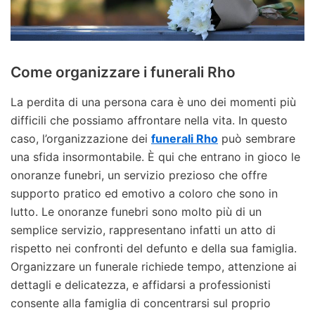
Come organizzare i funerali Rho
La perdita di una persona cara è uno dei momenti più
difficili che possiamo affrontare nella vita. In questo
caso, l’organizzazione dei
funerali Rho
può sembrare
una sfida insormontabile. È qui che entrano in gioco le
onoranze funebri, un servizio prezioso che offre
supporto pratico ed emotivo a coloro che sono in
lutto. Le onoranze funebri sono molto più di un
semplice servizio, rappresentano infatti un atto di
rispetto nei confronti del defunto e della sua famiglia.
Organizzare un funerale richiede tempo, attenzione ai
dettagli e delicatezza, e affidarsi a professionisti
consente alla famiglia di concentrarsi sul proprio