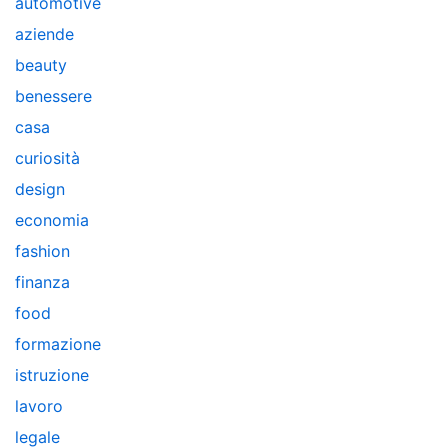
automotive
aziende
beauty
benessere
casa
curiosità
design
economia
fashion
finanza
food
formazione
istruzione
lavoro
legale