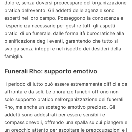
dolore, senza doversi preoccupare dell’organizzazione
pratica dell’evento. Gli addetti delle agenzie sono
esperti nel loro campo. Posseggono la conoscenza e
l’esperienza necessarie per gestire tutti gli aspetti
pratici di un funerale, dalle formalità burocratiche alla
pianificazione degli eventi, garantendo che tutto si
svolga senza intoppi e nel rispetto dei desideri della
famiglia.
Funerali Rho: supporto emotivo
Il periodo di lutto può essere estremamente difficile da
affrontare da soli. Le onoranze funebri offrono non
solo supporto pratico nell’organizzazione dei funerali
Rho, ma anche un sostegno emotivo prezioso. Gli
addetti sono addestrati per essere sensibili e
compassionevoli, offrendo una spalla su cui piangere e
un orecchio attento per ascoltare le preoccupazioni e i