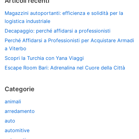
Articoli recenti
Magazzini autoportanti: efficienza e solidità per la
logistica industriale
Decapaggio: perché affidarsi a professionisti
Perché Affidarsi a Professionisti per Acquistare Armadi
a Viterbo
Scopri la Turchia con Yana Viaggi
Escape Room Bari: Adrenalina nel Cuore della Città
Categorie
animali
arredamento
auto
automitive