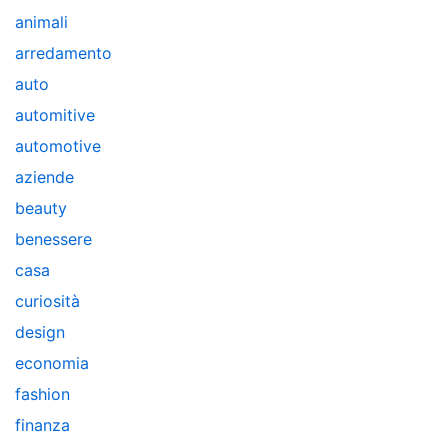
animali
arredamento
auto
automitive
automotive
aziende
beauty
benessere
casa
curiosità
design
economia
fashion
finanza