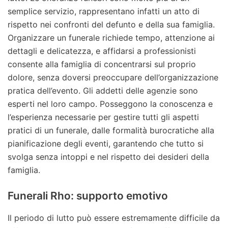
semplice servizio, rappresentano infatti un atto di
rispetto nei confronti del defunto e della sua famiglia.
Organizzare un funerale richiede tempo, attenzione ai
dettagli e delicatezza, e affidarsi a professionisti
consente alla famiglia di concentrarsi sul proprio
dolore, senza doversi preoccupare dell’organizzazione
pratica dell’evento. Gli addetti delle agenzie sono
esperti nel loro campo. Posseggono la conoscenza e
l’esperienza necessarie per gestire tutti gli aspetti
pratici di un funerale, dalle formalità burocratiche alla
pianificazione degli eventi, garantendo che tutto si
svolga senza intoppi e nel rispetto dei desideri della
famiglia.
Funerali Rho: supporto emotivo
Il periodo di lutto può essere estremamente difficile da