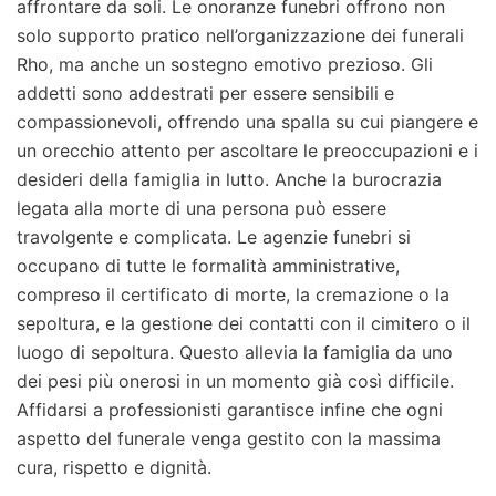
affrontare da soli. Le onoranze funebri offrono non
solo supporto pratico nell’organizzazione dei funerali
Rho, ma anche un sostegno emotivo prezioso. Gli
addetti sono addestrati per essere sensibili e
compassionevoli, offrendo una spalla su cui piangere e
un orecchio attento per ascoltare le preoccupazioni e i
desideri della famiglia in lutto. Anche la burocrazia
legata alla morte di una persona può essere
travolgente e complicata. Le agenzie funebri si
occupano di tutte le formalità amministrative,
compreso il certificato di morte, la cremazione o la
sepoltura, e la gestione dei contatti con il cimitero o il
luogo di sepoltura. Questo allevia la famiglia da uno
dei pesi più onerosi in un momento già così difficile.
Affidarsi a professionisti garantisce infine che ogni
aspetto del funerale venga gestito con la massima
cura, rispetto e dignità.