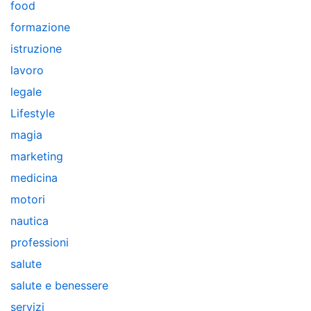
food
formazione
istruzione
lavoro
legale
Lifestyle
magia
marketing
medicina
motori
nautica
professioni
salute
salute e benessere
servizi