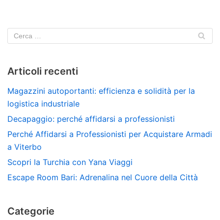
Articoli recenti
Magazzini autoportanti: efficienza e solidità per la
logistica industriale
Decapaggio: perché affidarsi a professionisti
Perché Affidarsi a Professionisti per Acquistare Armadi
a Viterbo
Scopri la Turchia con Yana Viaggi
Escape Room Bari: Adrenalina nel Cuore della Città
Categorie