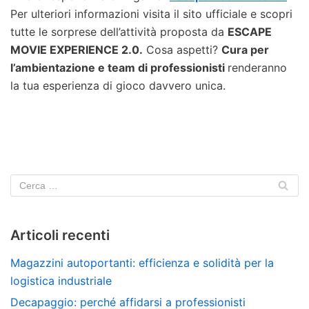
Per ulteriori informazioni visita il sito ufficiale e scopri
tutte le sorprese dell’attività proposta da
ESCAPE
MOVIE EXPERIENCE 2.0.
Cosa aspetti?
Cura
per
l’ambientazione e team di professionisti
renderanno
la tua esperienza di gioco davvero unica.
Articoli recenti
Magazzini autoportanti: efficienza e solidità per la
logistica industriale
Decapaggio: perché affidarsi a professionisti