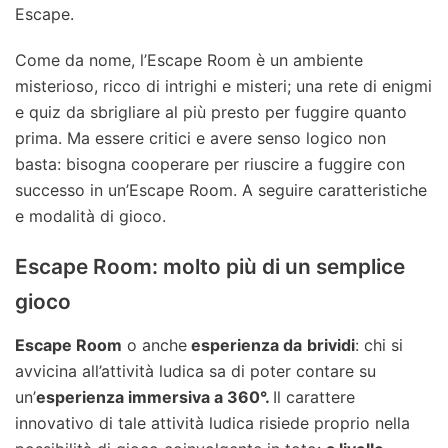
Escape.
Come da nome, l’Escape Room è un ambiente
misterioso, ricco di intrighi e misteri; una rete di enigmi
e quiz da sbrigliare al più presto per fuggire quanto
prima. Ma essere critici e avere senso logico non
basta: bisogna cooperare per riuscire a fuggire con
successo in un’Escape Room. A seguire caratteristiche
e modalità di gioco.
Escape Room: molto più di un semplice
gioco
Escape Room
o anche
esperienza da
brividi
: chi si
avvicina all’attività ludica sa di poter contare su
un’
esperienza immersiva a 360°.
Il carattere
innovativo di tale attività ludica risiede proprio nella