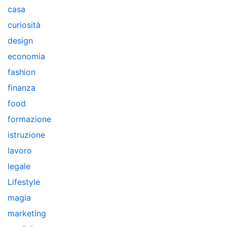
casa
curiosità
design
economia
fashion
finanza
food
formazione
istruzione
lavoro
legale
Lifestyle
magia
marketing