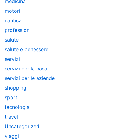
medicina
motori
nautica
professioni
salute
salute e benessere
servizi
servizi per la casa
servizi per le aziende
shopping
sport
tecnologia
travel
Uncategorized
viaggi