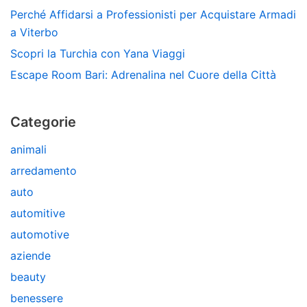
Perché Affidarsi a Professionisti per Acquistare Armadi
a Viterbo
Scopri la Turchia con Yana Viaggi
Escape Room Bari: Adrenalina nel Cuore della Città
Categorie
animali
arredamento
auto
automitive
automotive
aziende
beauty
benessere