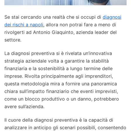
Se stai cercando una realtà che si occupi di
diagnosi
dei rischi a napoli
, allora non potrai fare a meno di
rivolgerti ad Antonio Giaquinto, azienda leader del
settore.
La diagnosi preventiva si è rivelata un’innovativa
strategia aziendale volta a garantire la stabilità
finanziaria e la sostenibilità a lungo termine delle
imprese. Rivolta principalmente agli imprenditori,
questa metodologia mira a fornire una panoramica
chiara sull’impatto finanziario che eventi imprevisti,
come un blocco produttivo o un danno, potrebbero
avere sull’azienda.
Il cuore della diagnosi preventiva è la capacità di
analizzare in anticipo gli scenari possibili, consentendo