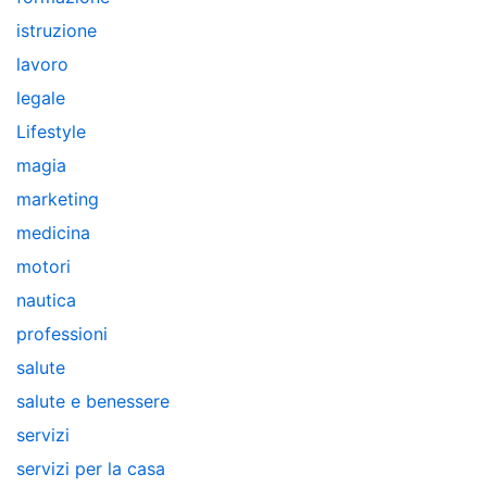
istruzione
lavoro
legale
Lifestyle
magia
marketing
medicina
motori
nautica
professioni
salute
salute e benessere
servizi
servizi per la casa