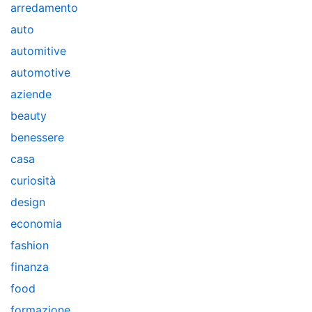
arredamento
auto
automitive
automotive
aziende
beauty
benessere
casa
curiosità
design
economia
fashion
finanza
food
formazione