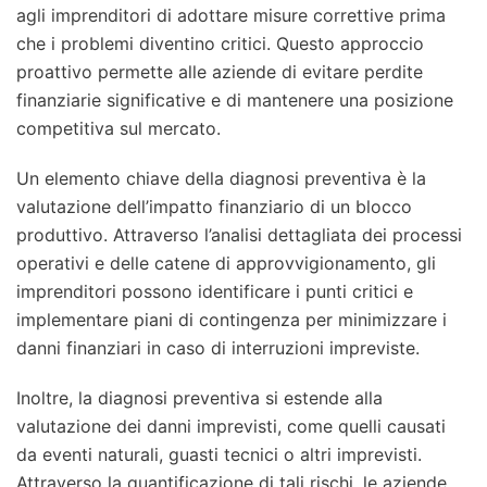
agli imprenditori di adottare misure correttive prima
che i problemi diventino critici. Questo approccio
proattivo permette alle aziende di evitare perdite
finanziarie significative e di mantenere una posizione
competitiva sul mercato.
Un elemento chiave della diagnosi preventiva è la
valutazione dell’impatto finanziario di un blocco
produttivo. Attraverso l’analisi dettagliata dei processi
operativi e delle catene di approvvigionamento, gli
imprenditori possono identificare i punti critici e
implementare piani di contingenza per minimizzare i
danni finanziari in caso di interruzioni impreviste.
Inoltre, la diagnosi preventiva si estende alla
valutazione dei danni imprevisti, come quelli causati
da eventi naturali, guasti tecnici o altri imprevisti.
Attraverso la quantificazione di tali rischi, le aziende