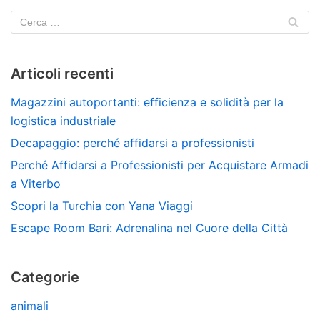
Articoli recenti
Magazzini autoportanti: efficienza e solidità per la
logistica industriale
Decapaggio: perché affidarsi a professionisti
Perché Affidarsi a Professionisti per Acquistare Armadi
a Viterbo
Scopri la Turchia con Yana Viaggi
Escape Room Bari: Adrenalina nel Cuore della Città
Categorie
animali