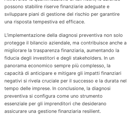
possono stabilire riserve finanziarie adeguate e
sviluppare piani di gestione del rischio per garantire
una risposta tempestiva ed efficace.
L’implementazione della diagnosi preventiva non solo
protegge il bilancio aziendale, ma contribuisce anche a
migliorare la trasparenza finanziaria, aumentando la
fiducia degli investitori e degli stakeholders. In un
panorama economico sempre più complesso, la
capacità di anticipare e mitigare gli impatti finanziari
negativi si rivela cruciale per il successo e la durata nel
tempo delle imprese. In conclusione, la diagnosi
preventiva si configura come uno strumento
essenziale per gli imprenditori che desiderano
assicurare una gestione finanziaria resilient.