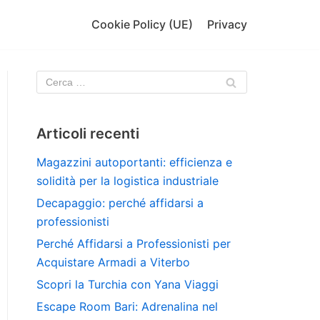
Cookie Policy (UE)
Privacy
Articoli recenti
Magazzini autoportanti: efficienza e
solidità per la logistica industriale
Decapaggio: perché affidarsi a
professionisti
Perché Affidarsi a Professionisti per
Acquistare Armadi a Viterbo
Scopri la Turchia con Yana Viaggi
Escape Room Bari: Adrenalina nel