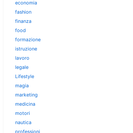
economia
fashion
finanza
food
formazione
istruzione
lavoro
legale
Lifestyle
magia
marketing
medicina
motori
nautica
professioni