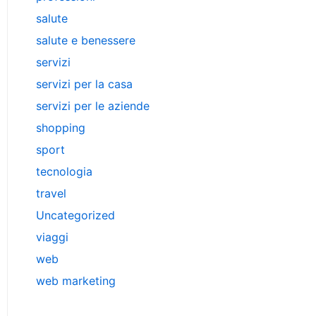
salute
salute e benessere
servizi
servizi per la casa
servizi per le aziende
shopping
sport
tecnologia
travel
Uncategorized
viaggi
web
web marketing