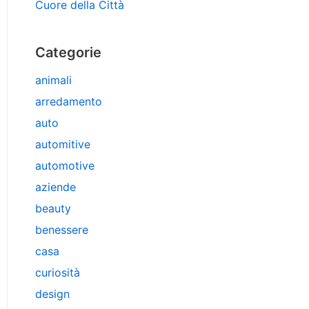
Cuore della Città
Categorie
animali
arredamento
auto
automitive
automotive
aziende
beauty
benessere
casa
curiosità
design