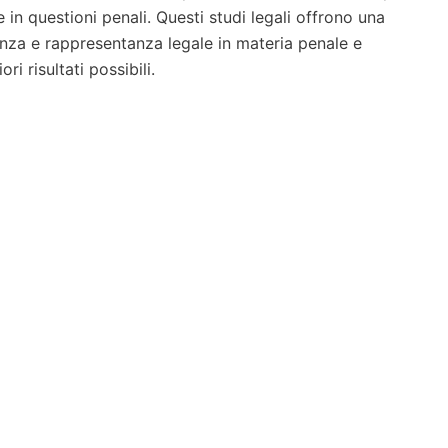
in questioni penali. Questi studi legali offrono una
enza e rappresentanza legale in materia penale e
ri risultati possibili.