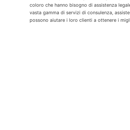
coloro che hanno bisogno di assistenza legale 
vasta gamma di servizi di consulenza, assist
possono aiutare i loro clienti a ottenere i miglio