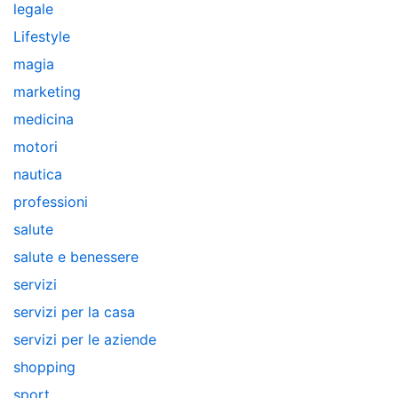
legale
Lifestyle
magia
marketing
medicina
motori
nautica
professioni
salute
salute e benessere
servizi
servizi per la casa
servizi per le aziende
shopping
sport