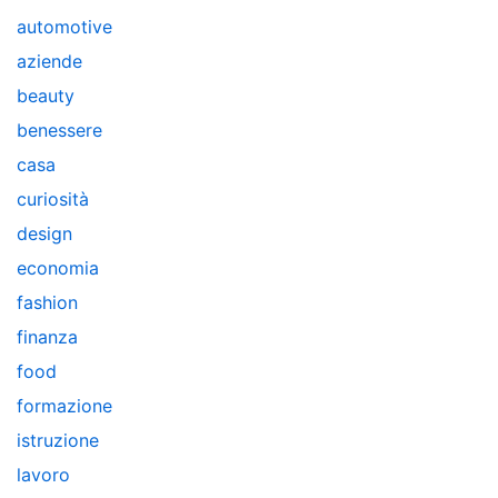
automotive
aziende
beauty
benessere
casa
curiosità
design
economia
fashion
finanza
food
formazione
istruzione
lavoro