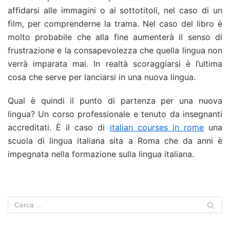
affidarsi alle immagini o ai sottotitoli, nel caso di un
film, per comprenderne la trama. Nel caso del libro è
molto probabile che alla fine aumenterà il senso di
frustrazione e la consapevolezza che quella lingua non
verrà imparata mai. In realtà scoraggiarsi è l’ultima
cosa che serve per lanciarsi in una nuova lingua.
Qual è quindi il punto di partenza per una nuova
lingua? Un corso professionale e tenuto da insegnanti
accreditati. È il caso di
italian courses in rome
una
scuola di lingua italiana sita a Roma che da anni è
impegnata nella formazione sulla lingua italiana.