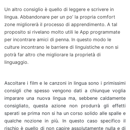
Un altro consiglio è quello di leggere e scrivere in
lingua. Abbandonare per un po’ la propria comfort
zone migliorerà il processo di apprendimento. A tal
proposito si rivelano molto utili le App programmate
per incontrare amici di penna. In questo modo le
culture incontrano le barriere di linguistiche e non si
potrà far altro che migliorare la proprietà di
linguaggio.
Ascoltare i film e le canzoni in lingua sono i primissimi
consigli che spesso vengono dati a chiunque voglia
imparare una nuova lingua ma, sebbene caldamente
consigliato, questa azione non produrrà gli effetti
sperati se prima non si ha un corso solido alle spalle e
qualche nozione in più. In questo caso specifico il
rischio è quello di non capire assolutamente nulla e di