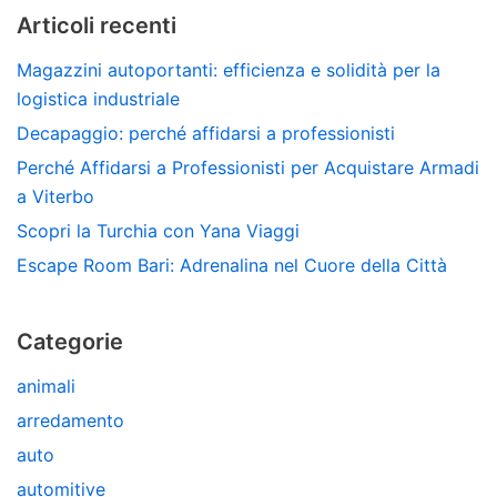
Articoli recenti
Magazzini autoportanti: efficienza e solidità per la
logistica industriale
Decapaggio: perché affidarsi a professionisti
Perché Affidarsi a Professionisti per Acquistare Armadi
a Viterbo
Scopri la Turchia con Yana Viaggi
Escape Room Bari: Adrenalina nel Cuore della Città
Categorie
animali
arredamento
auto
automitive