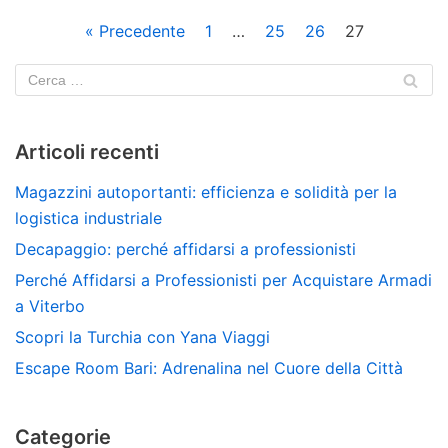
« Precedente
1
…
25
26
27
Articoli recenti
Magazzini autoportanti: efficienza e solidità per la
logistica industriale
Decapaggio: perché affidarsi a professionisti
Perché Affidarsi a Professionisti per Acquistare Armadi
a Viterbo
Scopri la Turchia con Yana Viaggi
Escape Room Bari: Adrenalina nel Cuore della Città
Categorie