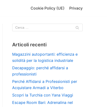
Cookie Policy (UE)
Privacy
Articoli recenti
Magazzini autoportanti: efficienza e
solidità per la logistica industriale
Decapaggio: perché affidarsi a
professionisti
Perché Affidarsi a Professionisti per
Acquistare Armadi a Viterbo
Scopri la Turchia con Yana Viaggi
Escape Room Bari: Adrenalina nel