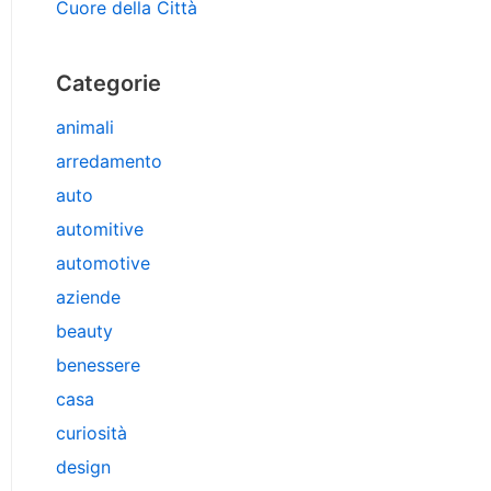
Cuore della Città
Categorie
animali
arredamento
auto
automitive
automotive
aziende
beauty
benessere
casa
curiosità
design