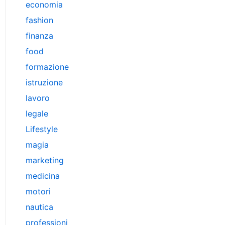
economia
fashion
finanza
food
formazione
istruzione
lavoro
legale
Lifestyle
magia
marketing
medicina
motori
nautica
professioni