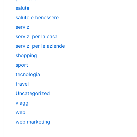
salute
salute e benessere
servizi
servizi per la casa
servizi per le aziende
shopping
sport
tecnologia
travel
Uncategorized
viaggi
web
web marketing