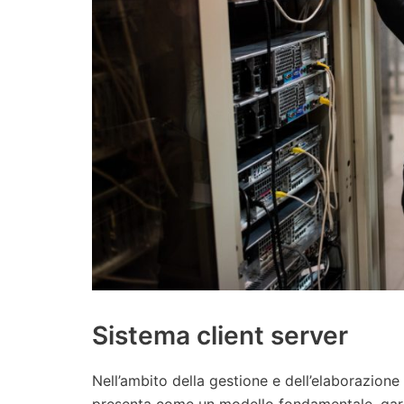
Sistema client server
Nell’ambito della gestione e dell’elaborazione 