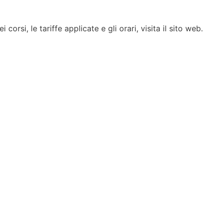
corsi, le tariffe applicate e gli orari, visita il sito web.