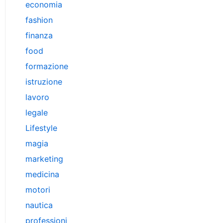
economia
fashion
finanza
food
formazione
istruzione
lavoro
legale
Lifestyle
magia
marketing
medicina
motori
nautica
professioni