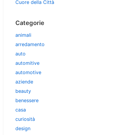
Cuore della Città
Categorie
animali
arredamento
auto
automitive
automotive
aziende
beauty
benessere
casa
curiosità
design