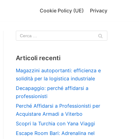
Cookie Policy (UE)
Privacy
Articoli recenti
Magazzini autoportanti: efficienza e
solidità per la logistica industriale
Decapaggio: perché affidarsi a
professionisti
Perché Affidarsi a Professionisti per
Acquistare Armadi a Viterbo
Scopri la Turchia con Yana Viaggi
Escape Room Bari: Adrenalina nel