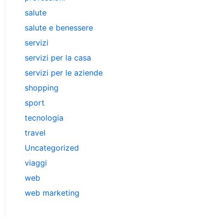
salute
salute e benessere
servizi
servizi per la casa
servizi per le aziende
shopping
sport
tecnologia
travel
Uncategorized
viaggi
web
web marketing