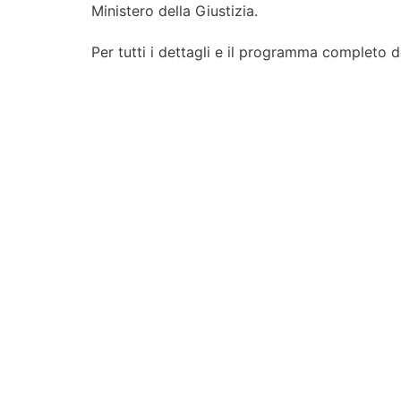
Ministero della Giustizia.
Per tutti i dettagli e il programma completo dei 