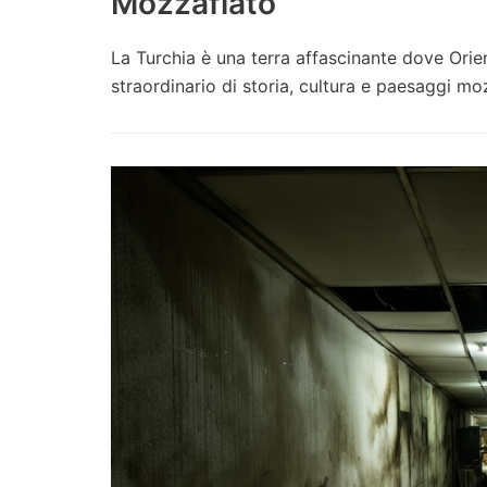
Mozzafiato
La Turchia è una terra affascinante dove Orie
straordinario di storia, cultura e paesaggi mo