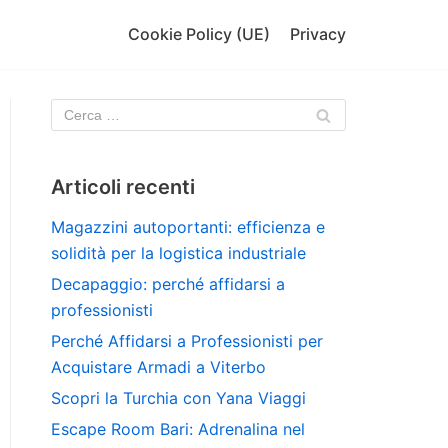
Cookie Policy (UE)
Privacy
Articoli recenti
Magazzini autoportanti: efficienza e
solidità per la logistica industriale
Decapaggio: perché affidarsi a
professionisti
Perché Affidarsi a Professionisti per
Acquistare Armadi a Viterbo
Scopri la Turchia con Yana Viaggi
Escape Room Bari: Adrenalina nel