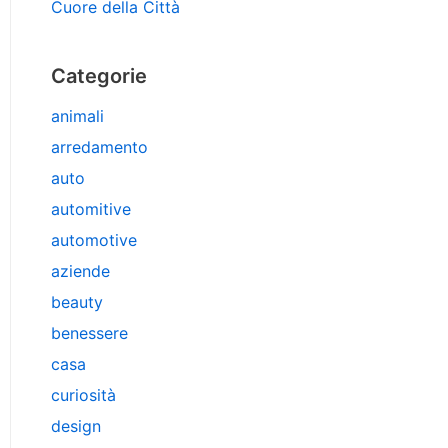
Cuore della Città
Categorie
animali
arredamento
auto
automitive
automotive
aziende
beauty
benessere
casa
curiosità
design