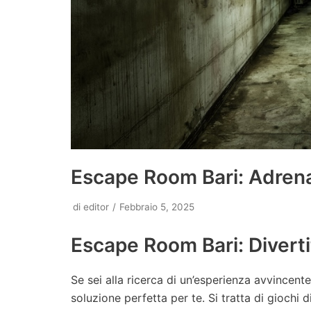
Escape Room Bari: Adrenal
di
editor
Febbraio 5, 2025
Escape Room Bari: Divertit
Se sei alla ricerca di un’esperienza avvincente
soluzione perfetta per te. Si tratta di giochi 