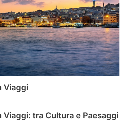
a Viaggi
a Viaggi: tra Cultura e Paesaggi