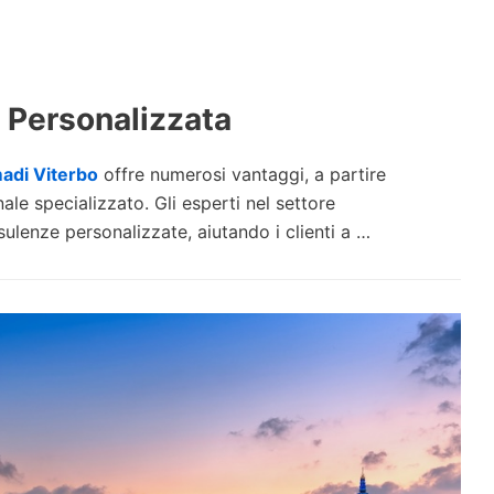
 Personalizzata
adi Viterbo
offre numerosi vantaggi, a partire
le specializzato. Gli esperti nel settore
ulenze personalizzate, aiutando i clienti a …