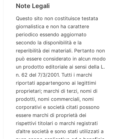
Note Legali
Questo sito non costituisce testata
giornalistica e non ha carattere
periodico essendo aggiornato
secondo la disponibilità e la
reperibilità dei materiali. Pertanto non
può essere considerato in alcun modo
un prodotto editoriale ai sensi della L.
n. 62 del 7/3/2001. Tutti i marchi
riportati appartengono ai legittimi
proprietari; marchi di terzi, nomi di
prodotti, nomi commerciali, nomi
corporativi e società citati possono
essere marchi di proprietà dei
rispettivi titolari o marchi registrati
d’altre società e sono stati utilizzati a