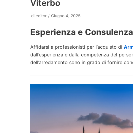
Viterbo
di
editor
Giugno 4, 2025
Esperienza e Consulenza
Affidarsi a professionisti per l’acquisto di
Arm
dall’esperienza e dalla competenza del persona
dell’arredamento sono in grado di fornire cons