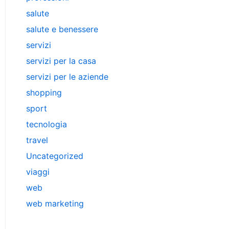
salute
salute e benessere
servizi
servizi per la casa
servizi per le aziende
shopping
sport
tecnologia
travel
Uncategorized
viaggi
web
web marketing