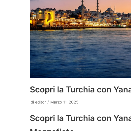
Scopri la Turchia con Yan
di
editor
Marzo 11, 2025
Scopri la Turchia con Yan