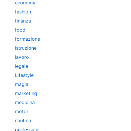
economia
fashion
finanza
food
formazione
istruzione
lavoro
legale
Lifestyle
magia
marketing
medicina
motori
nautica
professioni