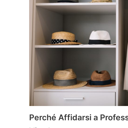
Perché Affidarsi a Profes